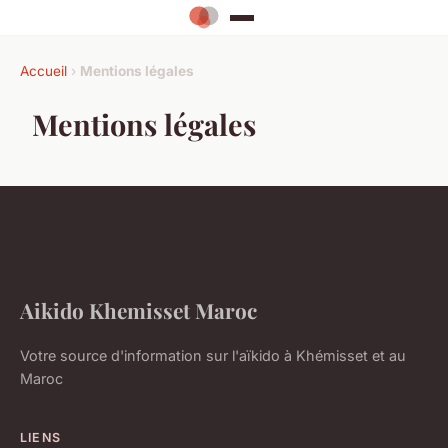
Accueil
›
Mentions légales
Mentions légales
Aikido Khemisset Maroc
Votre source d'information sur l'aïkido à Khémisset et au
Maroc
LIENS